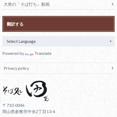
大将の「そば打ち」動画
翻訳する
Powered by
Translate
Privacy policy
〒710-0046
岡山県倉敷市中央2丁目13-4