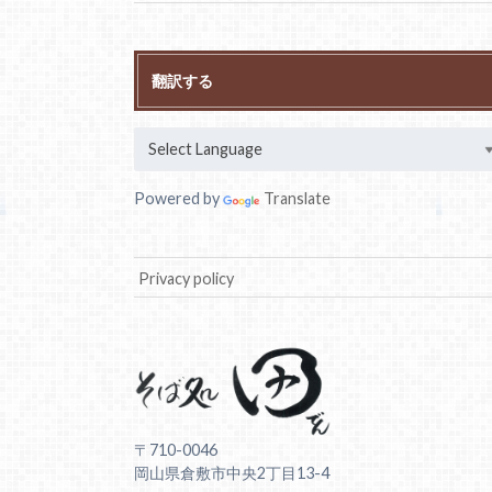
翻訳する
Powered by
Translate
Privacy policy
〒710-0046
岡山県倉敷市中央2丁目13-4