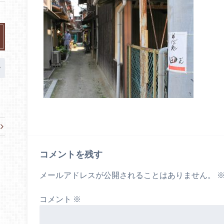
コメントを残す
メールアドレスが公開されることはありません。
コメント
※