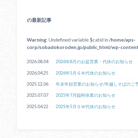
の最新記事
Warning
: Undefined variable $catid in
/home/aps-
corp/sobadokoroden.jp/public_html/wp-content
2026.08.04
2026年8月のお盆営業・代休のお知らせ
2026.04.25
2026年5月ＧＷ代休のお知らせ
2025.12.06
年末年始営業のお知らせ/年越しそばのご
2025.07.07
2025年7月臨時休業のお知らせ
2025.04.22
2025年5月ＧＷ代休のお知らせ