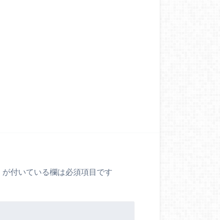
※
が付いている欄は必須項目です