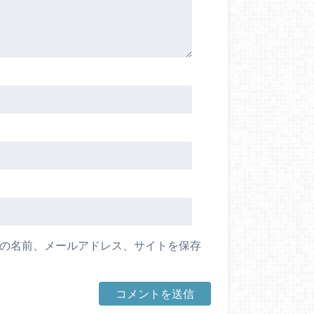
の名前、メールアドレス、サイトを保存