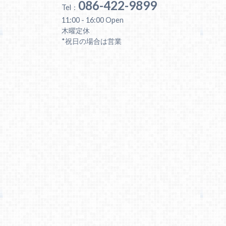
086-422-9899
Tel：
11:00 - 16:00 Open
木曜定休
*祝日の場合は営業